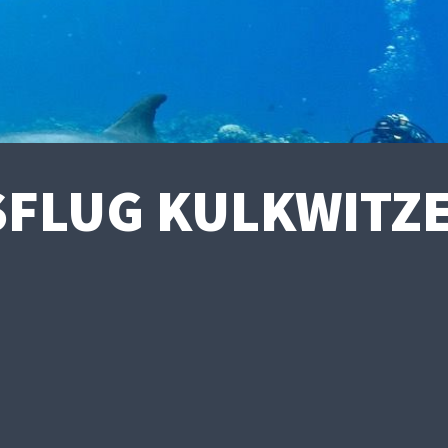
FLUG KULKWITZER