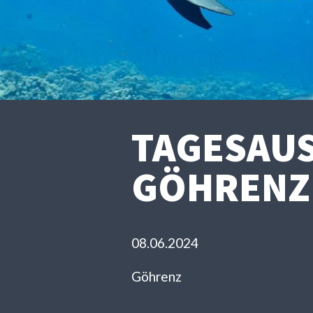
TAGESAUS
GÖHRENZ
08.06.2024
Göhrenz